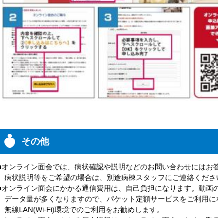
その他
■オンライン面会では、病状確認や説明などのお問い合わせにはお
病状説明等をご希望の場合は、別途病棟スタッフにご連絡くださ
■オンライン面会にかかる通信費用は、自己負担になります。動画
データ量が多くなりますので、パケット定額サービスをご利用に
無線LAN(Wi-Fi)環境でのご利用をお勧めします。