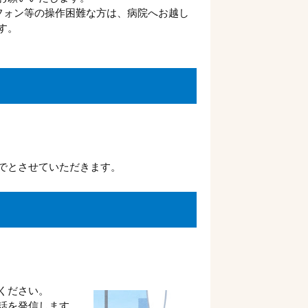
フォン等の操作困難な方は、病院へお越し
す。
でとさせていただきます。
ください。
発信します。