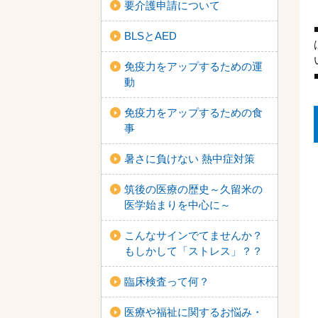
要介護申請について
BLSとAED
免疫力をアップするための運
動
免疫力をアップするための食
事
暑さに負けない 熱中症対策
筑後の医療の歴史～久留米の
医学始まりを中心に～
こんなサインでてませんか？
もしかして「ストレス」？？
臨床検査って何？
医療や福祉に関するお悩み・