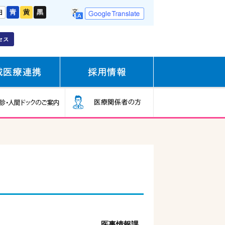
医事情報課