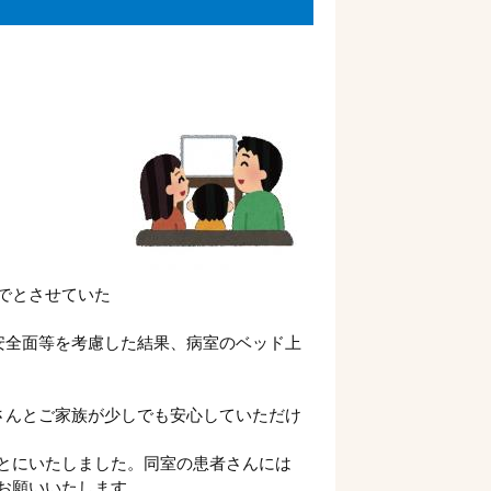
でとさせていた
安全面等を考慮した結果、病室のベッド上
さんとご家族が少しでも安心していただけ
とにいたしました。同室の患者さんには
お願いいたします。