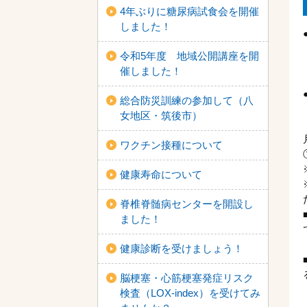
4年ぶりに糖尿病試食会を開催
しました！
令和5年度 地域公開講座を開
催しました！
総合防災訓練の参加して（八
女地区・筑後市）
ワクチン接種について
健康寿命について
脊椎脊髄病センターを開設し
ました！
健康診断を受けましょう！
脳梗塞・心筋梗塞発症リスク
検査（LOX-index）を受けてみ