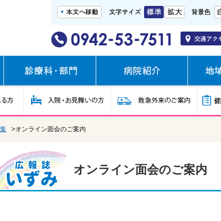
集
>オンライン面会のご案内
オンライン面会のご案内