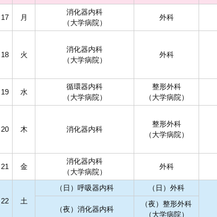
消化器内科
17
月
外科
（大学病院）
消化器内科
18
火
外科
（大学病院）
循環器内科
整形外科
19
水
（大学病院）
（大学病院）
整形外科
20
木
消化器内科
（大学病院）
消化器内科
21
金
外科
（大学病院）
（日）呼吸器内科
（日）外科
22
土
（夜）整形外科
（夜）消化器内科
（大学病院）