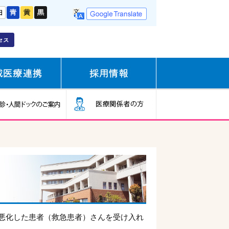
悪化した患者（救急患者）さんを受け入れ