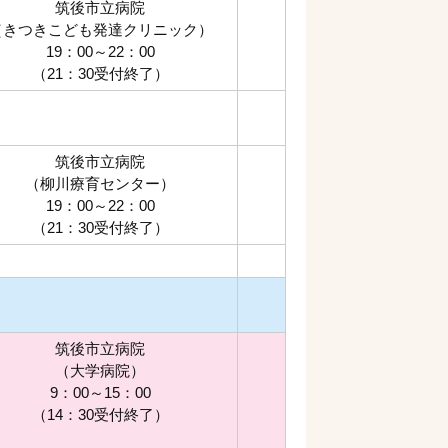
筑後市立病院
（きつきこども発達クリニック）
19：00～22：00
（21：30受付終了）
筑後市立病院
（柳川療育センター）
19：00～22：00
（21：30受付終了）
筑後市立病院
（大学病院）
9：00～15：00
（14：30受付終了）