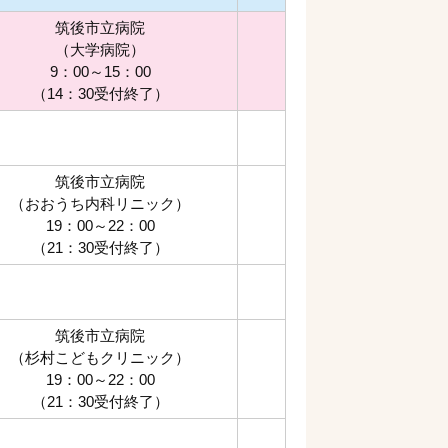
筑後市立病院
（大学病院）
9：00～15：00
（14：30受付終了）
筑後市立病院
（おおうち内科リニック）
19：00～22：00
（21：30受付終了）
筑後市立病院
（杉村こどもクリニック）
19：00～22：00
（21：30受付終了）