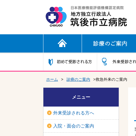
ホーム
>
診療のご案内
>救急外来のご案内
メニュー
外来受診される方へ
入院・面会のご案内