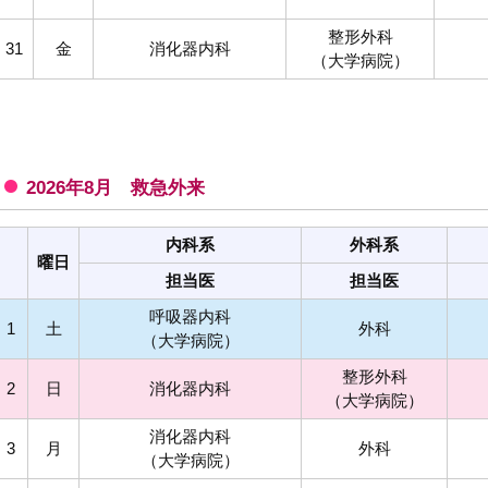
整形外科
31
金
消化器内科
（大学病院）
2026年8月 救急外来
内科系
外科系
曜日
担当医
担当医
呼吸器内科
1
土
外科
（大学病院）
整形外科
2
日
消化器内科
（大学病院）
消化器内科
3
月
外科
（大学病院）