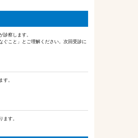
が診察します。
なぐこと」とご理解ください。次回受診に
ます。
ります。