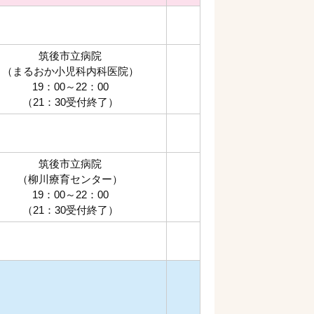
筑後市立病院
（まるおか小児科内科医院）
19：00～22：00
（21：30受付終了）
筑後市立病院
（柳川療育センター）
19：00～22：00
（21：30受付終了）