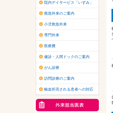
院内デイサービス「いずみ」
救急外来のご案内
小児救急外来
専門外来
医療費
健診・人間ドックのご案内
がん診療
訪問診療のご案内
輸血拒否される患者への対応