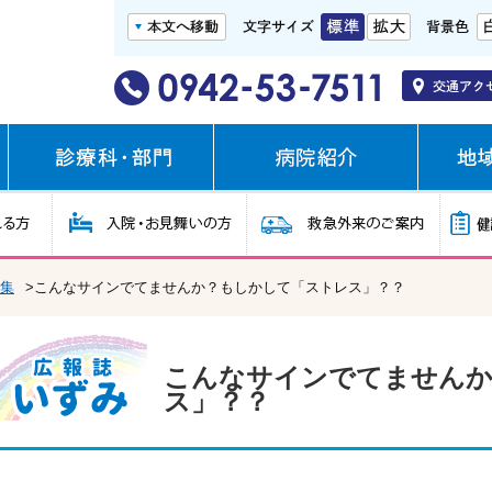
集
>こんなサインでてませんか？もしかして「ストレス」？？
こんなサインでてませんか
ス」？？