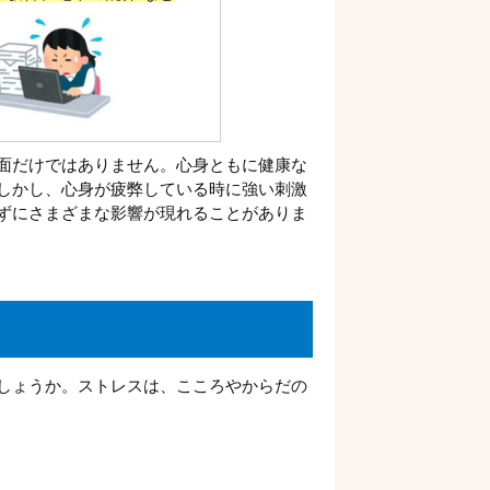
面だけではありません。心身ともに健康な
しかし、心身が疲弊している時に強い刺激
ずにさまざまな影響が現れることがありま
しょうか。ストレスは、こころやからだの