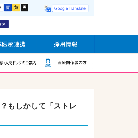
？もしかして「ストレ