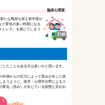
臨床心理室
新たな職員を迎え新年度が
など変化の多い時期になる
ストレス」を感じてしまう
にしたことがある方は多いかと思います。
。
の外側からの圧力によって歪みが生じた状
しまうように、医学・心理学分野によるス
の変化（歪み）が生じている状態と言われ