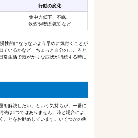
行動の変化
集中力低下、不眠、
飲酒や喫煙増加 など
慢性的にならないよう早めに気付くことが
出ているかなど、ちょっと自分のこころと
日常生活で気がかりな症状が持続する時に
題を解決したい」という気持ちが、一番に
消法は1つではありません。時と場合によ
くことをお勧めしています。いくつかの例