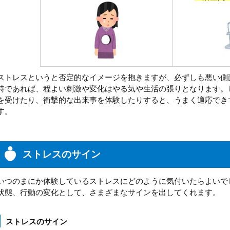
ストレスというと否定的なイメージを抱きますが、必ずしも悪い側
時であれば、程よい刺激や変化はやる気や生活の張りとなります。
を受けたり、衝撃的な出来事を体験したりすると、うまく適応でき
す。
ストレスのサイン
いつのまにか体験しているストレスにどのように気付いたらよいで
状態、行動の変化として、さまざまなサインを出してくれます。
ストレスのサイン