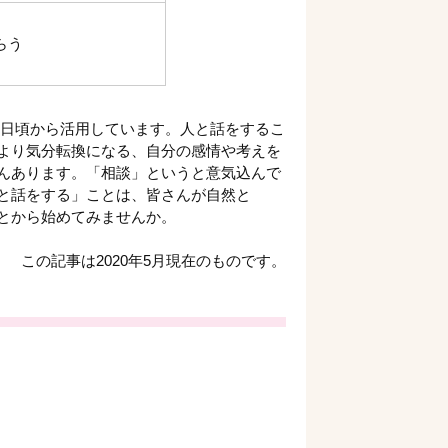
らう
を日頃から活用しています。人と話をするこ
より気分転換になる、自分の感情や考えを
んあります。「相談」というと意気込んで
と話をする」ことは、皆さんが自然と
とから始めてみませんか。
この記事は2020年5月現在のものです。