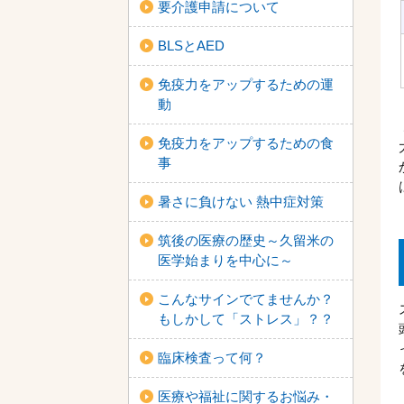
要介護申請について
BLSとAED
免疫力をアップするための運
動
免疫力をアップするための食
事
暑さに負けない 熱中症対策
筑後の医療の歴史～久留米の
医学始まりを中心に～
こんなサインでてませんか？
もしかして「ストレス」？？
臨床検査って何？
医療や福祉に関するお悩み・