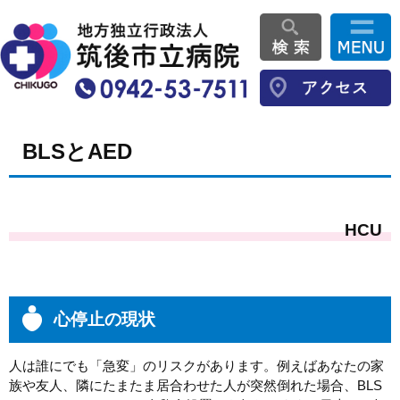
BLSとAED
HCU
心停止の現状
人は誰にでも「急変」のリスクがあります。例えばあなたの家
族や友人、隣にたまたま居合わせた人が突然倒れた場合、BLS