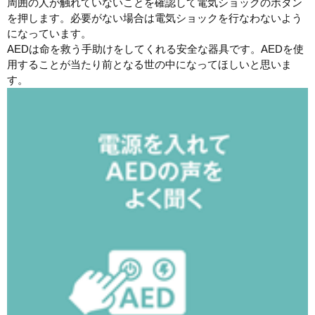
周囲の人が触れていないことを確認して電気ショックのボタン
を押します。必要がない場合は電気ショックを行なわないよう
になっています。
AEDは命を救う手助けをしてくれる安全な器具です。AEDを使
用することが当たり前となる世の中になってほしいと思いま
す。