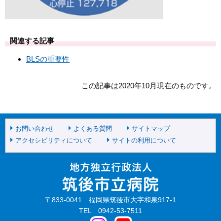
関連する記事
BLSの重要性
この記事は2020年10月現在のものです。
お問い合わせ
よくある質問
サイトマップ
アクセシビリティについて
サイトの利用について
〒833-0041 福岡県筑後市大字和泉917-1
TEL 0942-53-7511