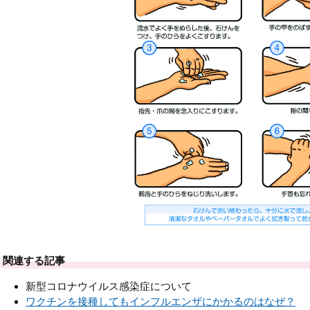
関連する記事
新型コロナウイルス感染症について
ワクチンを接種してもインフルエンザにかかるのはなぜ？