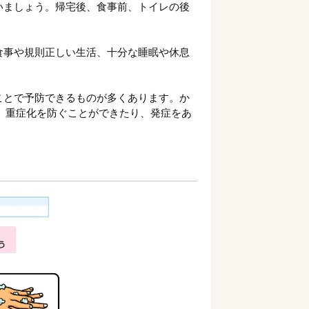
いましょう。帰宅後、食事前、トイレの後
食事や規則正しい生活、十分な睡眠や休息
ことで予防できるものが多くあります。か
、重症化を防ぐことができたり、発症をあ