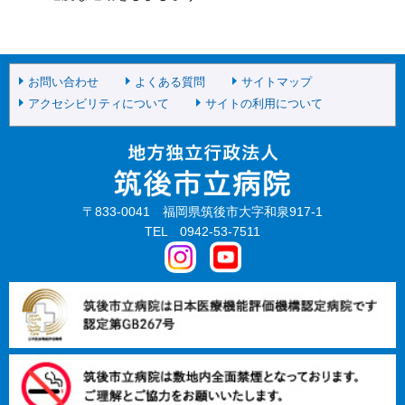
お問い合わせ
よくある質問
サイトマップ
アクセシビリティについて
サイトの利用について
〒833-0041 福岡県筑後市大字和泉917-1
TEL 0942-53-7511