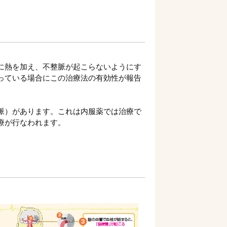
に熱を加え、不整脈が起こらないようにす
っている場合にこの治療法の有効性が報告
脈）があります。これは内服薬では治療で
療が行なわれます。