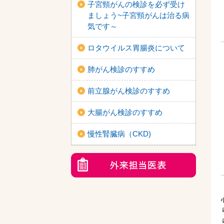
子宮頸がんの検診を必ず受け
ましょう~子宮頸がんは治る病
気です～
ロタウイルス胃腸炎について
肺がん検診のすすめ
前立腺がん検診のすすめ
大腸がん検診のすすめ
慢性腎臓病（CKD)