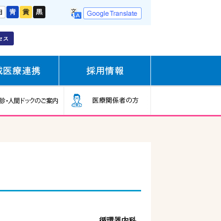
循環器内科