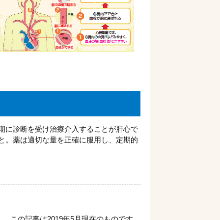
期に診断を受け治療介入することが肝心で
と。薬は適切な量を正確に服用し、定期的
この記事は2019年5月現在のものです。