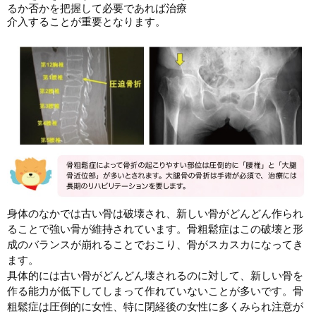
るか否かを把握して必要であれば治療
介入することが重要となります。
身体のなかでは古い骨は破壊され、新しい骨がどんどん作られ
ることで強い骨が維持されています。骨粗鬆症はこの破壊と形
成のバランスが崩れることでおこり、骨がスカスカになってき
ます。
具体的には古い骨がどんどん壊されるのに対して、新しい骨を
作る能力が低下してしまって作れていないことが多いです。骨
粗鬆症は圧倒的に女性、特に閉経後の女性に多くみられ注意が