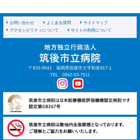
お問い合わせ
よくある質問
サイトマップ
アクセシビリティについて
サイトの利用について
〒833-0041 福岡県筑後市大字和泉917-1
TEL 0942-53-7511