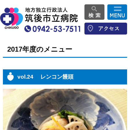
2017年度のメニュー
vol.24 レンコン饅頭