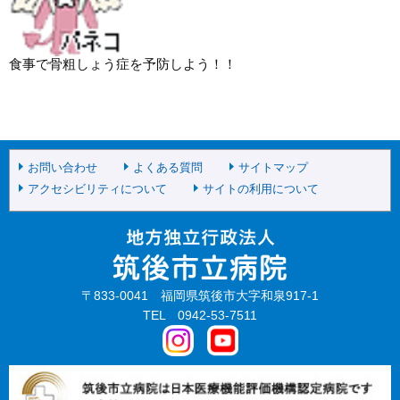
食事で骨粗しょう症を予防しよう！！
お問い合わせ
よくある質問
サイトマップ
アクセシビリティについて
サイトの利用について
〒833-0041 福岡県筑後市大字和泉917-1
TEL 0942-53-7511