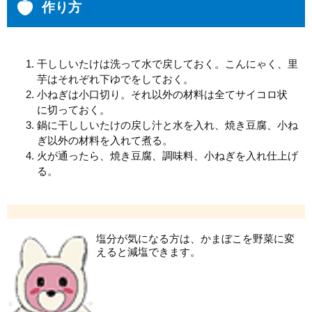
作り方
干ししいたけは洗って水で戻しておく。こんにゃく、里
芋はそれぞれ下ゆでをしておく。
小ねぎは小口切り。それ以外の材料は全てサイコロ状
に切っておく。
鍋に干ししいたけの戻し汁と水を入れ、焼き豆腐、小ね
ぎ以外の材料を入れて煮る。
火が通ったら、焼き豆腐、調味料、小ねぎを入れ仕上げ
る。
塩分が気になる方は、かまぼこを野菜に変
えると減塩できます。