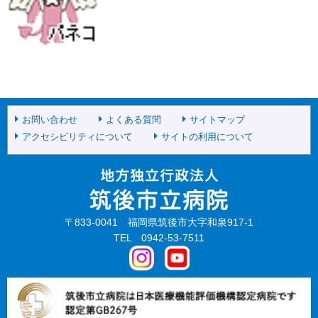
お問い合わせ
よくある質問
サイトマップ
アクセシビリティについて
サイトの利用について
〒833-0041 福岡県筑後市大字和泉917-1
TEL 0942-53-7511