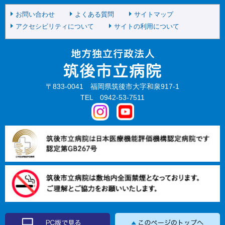
お問い合わせ
よくある質問
サイトマップ
アクセシビリティについて
サイトの利用について
〒833-0041 福岡県筑後市大字和泉917-1
TEL 0942-53-7511