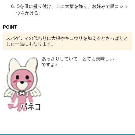
5を皿に盛り付け、上に大葉を飾り、お好みで黒コショ
ウをかける。
POINT
スパゲティの代わりに大根やキュウリを加えるとさっぱりと
した一品にもなります。
あっさりしていて、とても美味しい
ですよ♪