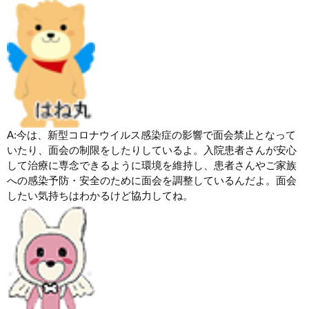
A:今は、新型コロナウイルス感染症の影響で面会禁止となって
いたり、面会の制限をしたりしているよ。入院患者さんが安心
して治療に専念できるように環境を維持し、患者さんやご家族
への感染予防・安全のために面会を調整しているんだよ。面会
したい気持ちはわかるけど協力してね。