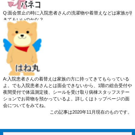
Q:面会禁止の時に入院患者さんの洗濯物や着替えなどは家族が持
きてもいいのかな？
A:入院患者さんの着替えは家族の方に持ってきてもらっている
よ。でも入院患者さんとは面会できないから、1階の総合受付や
夜間受付で体温測定後、シールを受け取り病棟スタッフステー
ションでお荷物を預かっているよ。詳しくはトップページの面
会についてをみてね。
この記事は2020年11月現在のものです。