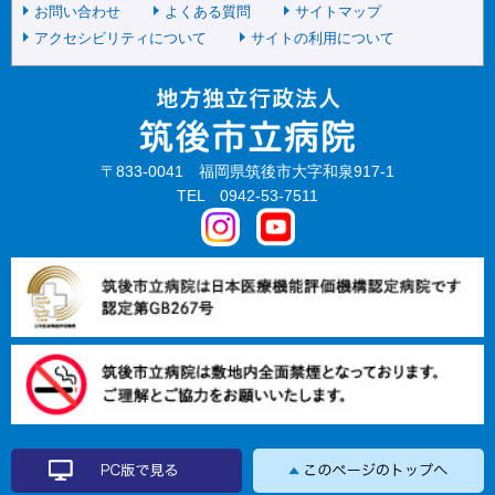
お問い合わせ
よくある質問
サイトマップ
アクセシビリティについて
サイトの利用について
〒833-0041 福岡県筑後市大字和泉917-1
TEL 0942-53-7511