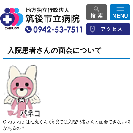
入院患者さんの面会について
Q:ねぇねぇはね丸くん♪病院では入院患者さんと面会できない時
があるの？