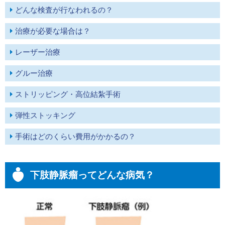
どんな検査が行なわれるの？
治療が必要な場合は？
レーザー治療
グルー治療
ストリッピング・高位結紮手術
弾性ストッキング
手術はどのくらい費用がかかるの？
下肢静脈瘤ってどんな病気？