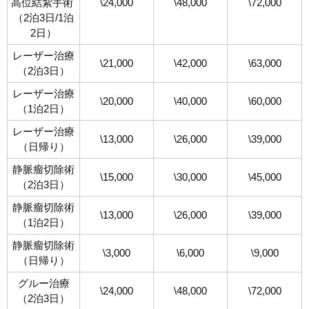
高位結紮手術
\24,000
\48,000
\72,000
（
2泊3日/1泊
2日
）
レーザー治療
\21,000
\42,000
\63,000
（2泊3日）
レーザー治療
\20,000
\40,000
\60,000
（1泊2日）
レーザー治療
\13,000
\26,000
\39,000
（日帰り）
静脈瘤切除術
\15,000
\30,000
\45,000
（2泊3日）
静脈瘤切除術
\13,000
\26,000
\39,000
（1泊2日）
静脈瘤切除術
\3,000
\6,000
\9,000
（日帰り）
グルー治療
\24,000
\48,000
\72,000
（2泊3日）