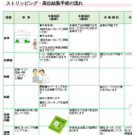
ストリッピング・高位結紮手術の流れ