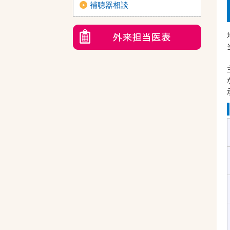
補聴器相談