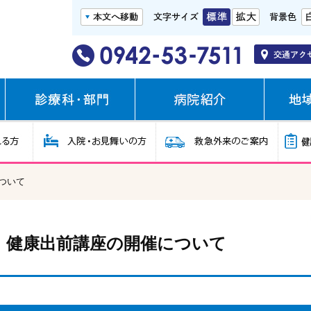
ついて
健康出前講座の開催について