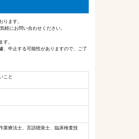
おります。
お気軽にお問い合わせください。
ます。
遽、中止する可能性がありますので、ご了
いこと
作業療法士、言語聴覚士、臨床検査技