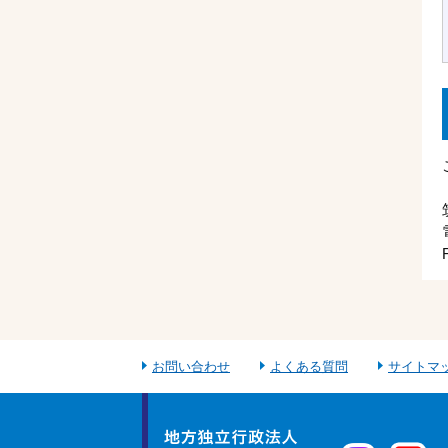
お問い合わせ
よくある質問
サイトマ