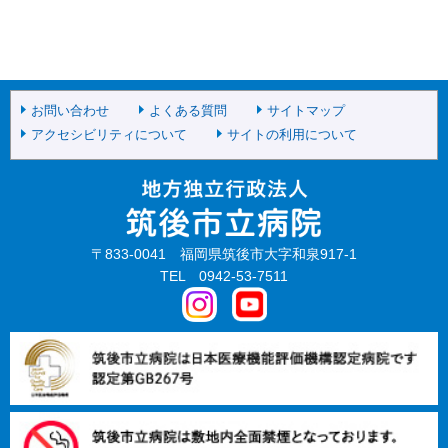
お問い合わせ
よくある質問
サイトマップ
アクセシビリティについて
サイトの利用について
〒833-0041 福岡県筑後市大字和泉917-1
TEL 0942-53-7511