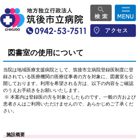
図書室の使用について
当院は地域医療支援病院として、筑後市立病院登録医制度に登
録されている医療機関の医療従事者の方を対象に、図書室を公
開しております。利用を希望される方は、以下の内容をご確認
のうえお手続きをお願いいたします。
※ 本案内は登録医の方を対象としたものです。一般の方および
患者さんはご利用いただけませんので、あらかじめご了承くだ
さい。
施設概要