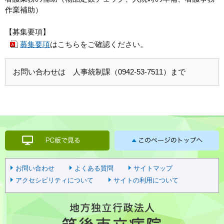
作業補助）
【募集要項】
募集要項
はこちらをご確認ください。
お問い合わせは 人事統制課（0942-53-7511）まで
お問い合わせ
よくある質問
サイトマップ
アクセシビリティについて
サイトの利用について