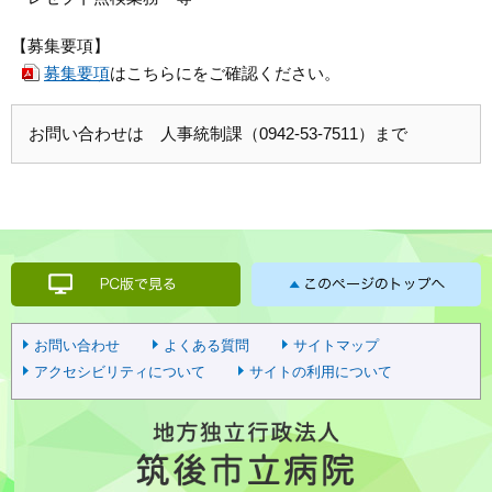
【募集要項】
募集要項
はこちらにをご確認ください。
お問い合わせは 人事統制課（0942-53-7511）まで
お問い合わせ
よくある質問
サイトマップ
アクセシビリティについて
サイトの利用について